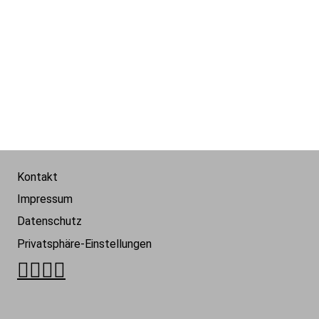
Kontakt
Impressum
Datenschutz
Privatsphäre-Einstellungen