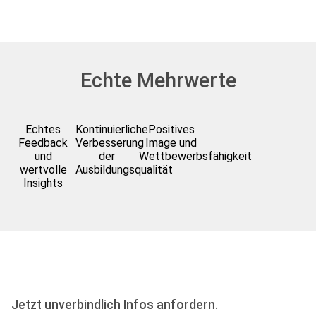
Echte Mehrwerte
Echtes
Kontinuierliche
Positives
Feedback
Verbesserung
Image und
und
der
Wettbewerbsfähigkeit
wertvolle
Ausbildungsqualität
Insights
Jetzt unverbindlich Infos anfordern.