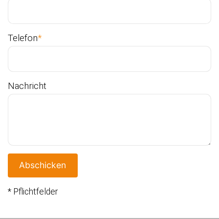
Telefon
*
Nachricht
Abschicken
* Pflichtfelder