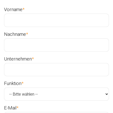
Vorname
*
Nachname
*
Unternehmen
*
Funktion
*
E-Mail
*